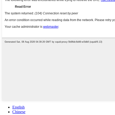
English
Chinese