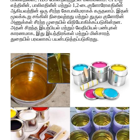
எத்திலீன், பாலிஎதிலீன் மற்றும் 1,2-டைகுளோரோஎதிலீன்
ஆகியவற்றின் ஒரு சீரற்ற கோபாலிமராகக் கருதலாம். இதன்
மூலக்கூறு சங்கிலி நிறைவுற்றது மற்றும் துருவ குளோரின்
அணுக்கள் சீரற்ற முறையில் விநியோகிக்கப்படுகின்றன.
அதன் சிறந்த இயற்பியல் மற்றும் வேதியியல் பண்புகள்
காரணமாக, இது இயந்திரங்கள் மற்றும் மின்சாரத்
துறையில் பரவலாகப் பயன்படுத்தப்படுகிறது.