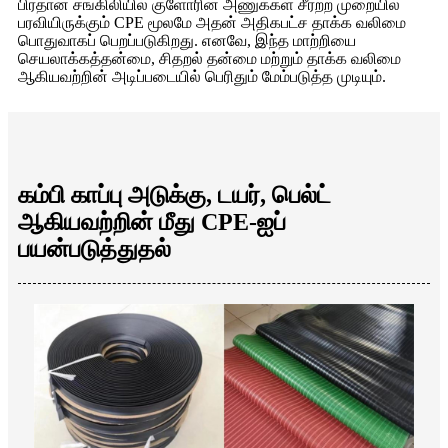
பிரதான சங்கிலியில் குளோரின் அணுக்கள் சீரற்ற முறையில்
பரவியிருக்கும் CPE மூலமே அதன் அதிகபட்ச தாக்க வலிமை
பொதுவாகப் பெறப்படுகிறது. எனவே, இந்த மாற்றியை
செயலாக்கத்தன்மை, சிதறல் தன்மை மற்றும் தாக்க வலிமை
ஆகியவற்றின் அடிப்படையில் பெரிதும் மேம்படுத்த முடியும்.
கம்பி காப்பு அடுக்கு, டயர், பெல்ட்
ஆகியவற்றின் மீது CPE-ஐப்
பயன்படுத்துதல்