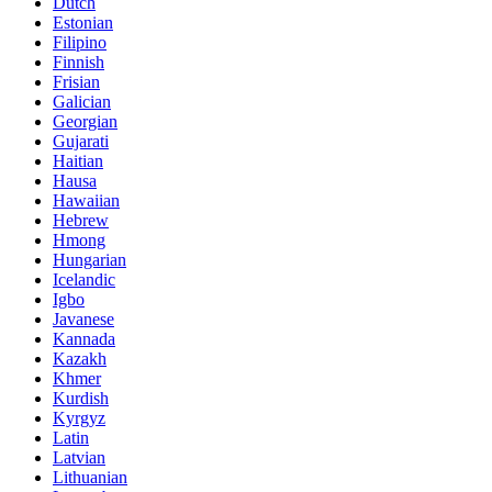
Dutch
Estonian
Filipino
Finnish
Frisian
Galician
Georgian
Gujarati
Haitian
Hausa
Hawaiian
Hebrew
Hmong
Hungarian
Icelandic
Igbo
Javanese
Kannada
Kazakh
Khmer
Kurdish
Kyrgyz
Latin
Latvian
Lithuanian