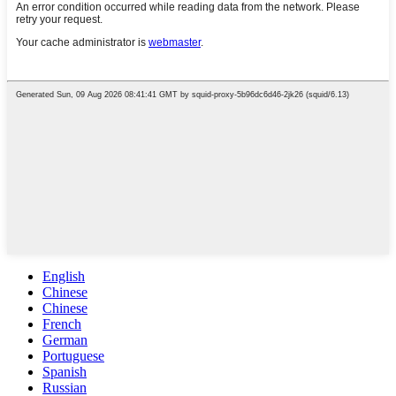
English
Chinese
Chinese
French
German
Portuguese
Spanish
Russian