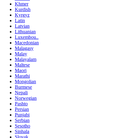
Khmer
Kurdish
Kyrgyz
Latin
Latvian
Lithuanian
Luxembou..
Macedonian
Malagasy
Malay
Malayalam
Maltese
Maori
Marathi
Mongolian
Burmese
Nepali
Norwegian
Pashto
Persian
Punjabi
Serbian
Sesotho
Sinhala
Slovak